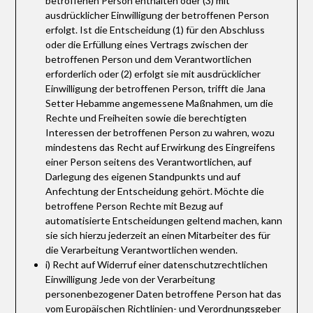
betroffenen Person enthalten oder (3) mit
ausdrücklicher Einwilligung der betroffenen Person
erfolgt. Ist die Entscheidung (1) für den Abschluss
oder die Erfüllung eines Vertrags zwischen der
betroffenen Person und dem Verantwortlichen
erforderlich oder (2) erfolgt sie mit ausdrücklicher
Einwilligung der betroffenen Person, trifft die Jana
Setter Hebamme angemessene Maßnahmen, um die
Rechte und Freiheiten sowie die berechtigten
Interessen der betroffenen Person zu wahren, wozu
mindestens das Recht auf Erwirkung des Eingreifens
einer Person seitens des Verantwortlichen, auf
Darlegung des eigenen Standpunkts und auf
Anfechtung der Entscheidung gehört. Möchte die
betroffene Person Rechte mit Bezug auf
automatisierte Entscheidungen geltend machen, kann
sie sich hierzu jederzeit an einen Mitarbeiter des für
die Verarbeitung Verantwortlichen wenden.
i) Recht auf Widerruf einer datenschutzrechtlichen
Einwilligung Jede von der Verarbeitung
personenbezogener Daten betroffene Person hat das
vom Europäischen Richtlinien- und Verordnungsgeber