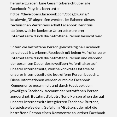
herunterzuladen. Eine Gesamtübersicht über alle
Facebook-Plug-Ins kann unter
https://developers.facebook.com/docs/plugins/?
locale=de_DE abgerufen werden. Im Rahmen dieses
technischen Verfahrens erhält Facebook Kenntnis
darüber, welche konkrete Unterseite unserer
Internetseite durch die betroffene Person besucht wird.
Sofern die betroffene Person gleichzeitig bei Facebook
eingeloggt ist, erkennt Facebook mit jedem Aufruf unserer
Internetseite durch die betroffene Person und während
der gesamten Dauer des jeweiligen Aufenthaltes auf
unserer Internetseite, welche konkrete Unterseite
unserer Internetseite die betroffene Person besucht.
Diese Informationen werden durch die Facebook-
Komponente gesammelt und durch Facebook dem
jeweiligen Facebook-Account der betroffenen Person
zugeordnet. Betätigt die betroffene Person einen der auf
unserer Internetseite integrierten Facebook-Buttons,
beispielsweise den „Gefällt mir“-Button, oder gibt die
betroffene Person einen Kommentar ab, ordnet Facebook