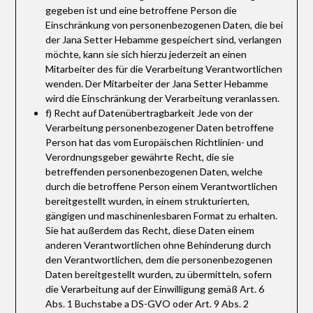
gegeben ist und eine betroffene Person die
Einschränkung von personenbezogenen Daten, die bei
der Jana Setter Hebamme gespeichert sind, verlangen
möchte, kann sie sich hierzu jederzeit an einen
Mitarbeiter des für die Verarbeitung Verantwortlichen
wenden. Der Mitarbeiter der Jana Setter Hebamme
wird die Einschränkung der Verarbeitung veranlassen.
f) Recht auf Datenübertragbarkeit Jede von der
Verarbeitung personenbezogener Daten betroffene
Person hat das vom Europäischen Richtlinien- und
Verordnungsgeber gewährte Recht, die sie
betreffenden personenbezogenen Daten, welche
durch die betroffene Person einem Verantwortlichen
bereitgestellt wurden, in einem strukturierten,
gängigen und maschinenlesbaren Format zu erhalten.
Sie hat außerdem das Recht, diese Daten einem
anderen Verantwortlichen ohne Behinderung durch
den Verantwortlichen, dem die personenbezogenen
Daten bereitgestellt wurden, zu übermitteln, sofern
die Verarbeitung auf der Einwilligung gemäß Art. 6
Abs. 1 Buchstabe a DS-GVO oder Art. 9 Abs. 2