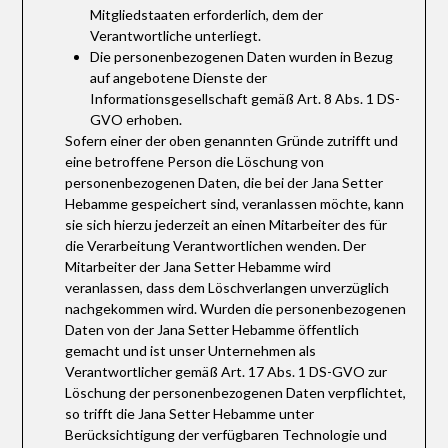
Mitgliedstaaten erforderlich, dem der
Verantwortliche unterliegt.
Die personenbezogenen Daten wurden in Bezug
auf angebotene Dienste der
Informationsgesellschaft gemäß Art. 8 Abs. 1 DS-
GVO erhoben.
Sofern einer der oben genannten Gründe zutrifft und
eine betroffene Person die Löschung von
personenbezogenen Daten, die bei der Jana Setter
Hebamme gespeichert sind, veranlassen möchte, kann
sie sich hierzu jederzeit an einen Mitarbeiter des für
die Verarbeitung Verantwortlichen wenden. Der
Mitarbeiter der Jana Setter Hebamme wird
veranlassen, dass dem Löschverlangen unverzüglich
nachgekommen wird. Wurden die personenbezogenen
Daten von der Jana Setter Hebamme öffentlich
gemacht und ist unser Unternehmen als
Verantwortlicher gemäß Art. 17 Abs. 1 DS-GVO zur
Löschung der personenbezogenen Daten verpflichtet,
so trifft die Jana Setter Hebamme unter
Berücksichtigung der verfügbaren Technologie und