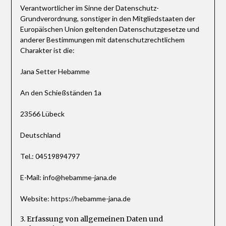
Verantwortlicher im Sinne der Datenschutz-
Grundverordnung, sonstiger in den Mitgliedstaaten der
Europäischen Union geltenden Datenschutzgesetze und
anderer Bestimmungen mit datenschutzrechtlichem
Charakter ist die:
Jana Setter Hebamme
An den Schießständen 1a
23566 Lübeck
Deutschland
Tel.: 04519894797
E-Mail: info@hebamme-jana.de
Website: https://hebamme-jana.de
3. Erfassung von allgemeinen Daten und