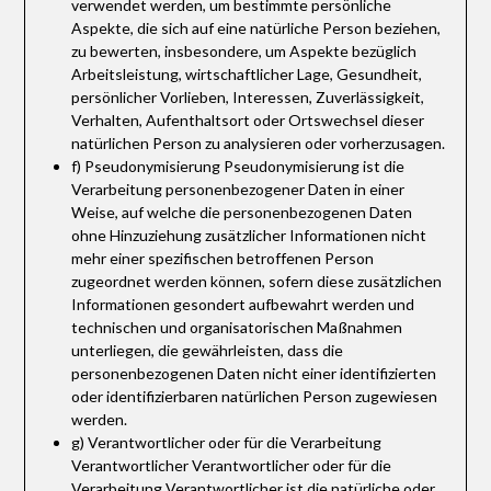
verwendet werden, um bestimmte persönliche
Aspekte, die sich auf eine natürliche Person beziehen,
zu bewerten, insbesondere, um Aspekte bezüglich
Arbeitsleistung, wirtschaftlicher Lage, Gesundheit,
persönlicher Vorlieben, Interessen, Zuverlässigkeit,
Verhalten, Aufenthaltsort oder Ortswechsel dieser
natürlichen Person zu analysieren oder vorherzusagen.
f) Pseudonymisierung Pseudonymisierung ist die
Verarbeitung personenbezogener Daten in einer
Weise, auf welche die personenbezogenen Daten
ohne Hinzuziehung zusätzlicher Informationen nicht
mehr einer spezifischen betroffenen Person
zugeordnet werden können, sofern diese zusätzlichen
Informationen gesondert aufbewahrt werden und
technischen und organisatorischen Maßnahmen
unterliegen, die gewährleisten, dass die
personenbezogenen Daten nicht einer identifizierten
oder identifizierbaren natürlichen Person zugewiesen
werden.
g) Verantwortlicher oder für die Verarbeitung
Verantwortlicher Verantwortlicher oder für die
Verarbeitung Verantwortlicher ist die natürliche oder