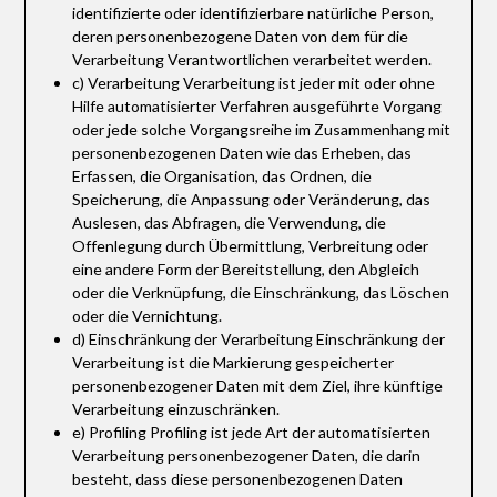
identifizierte oder identifizierbare natürliche Person,
deren personenbezogene Daten von dem für die
Verarbeitung Verantwortlichen verarbeitet werden.
c) Verarbeitung Verarbeitung ist jeder mit oder ohne
Hilfe automatisierter Verfahren ausgeführte Vorgang
oder jede solche Vorgangsreihe im Zusammenhang mit
personenbezogenen Daten wie das Erheben, das
Erfassen, die Organisation, das Ordnen, die
Speicherung, die Anpassung oder Veränderung, das
Auslesen, das Abfragen, die Verwendung, die
Offenlegung durch Übermittlung, Verbreitung oder
eine andere Form der Bereitstellung, den Abgleich
oder die Verknüpfung, die Einschränkung, das Löschen
oder die Vernichtung.
d) Einschränkung der Verarbeitung Einschränkung der
Verarbeitung ist die Markierung gespeicherter
personenbezogener Daten mit dem Ziel, ihre künftige
Verarbeitung einzuschränken.
e) Profiling Profiling ist jede Art der automatisierten
Verarbeitung personenbezogener Daten, die darin
besteht, dass diese personenbezogenen Daten