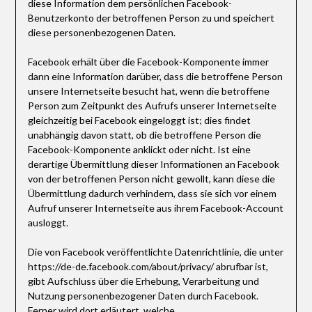
diese Information dem persönlichen Facebook-
Benutzerkonto der betroffenen Person zu und speichert
diese personenbezogenen Daten.
Facebook erhält über die Facebook-Komponente immer
dann eine Information darüber, dass die betroffene Person
unsere Internetseite besucht hat, wenn die betroffene
Person zum Zeitpunkt des Aufrufs unserer Internetseite
gleichzeitig bei Facebook eingeloggt ist; dies findet
unabhängig davon statt, ob die betroffene Person die
Facebook-Komponente anklickt oder nicht. Ist eine
derartige Übermittlung dieser Informationen an Facebook
von der betroffenen Person nicht gewollt, kann diese die
Übermittlung dadurch verhindern, dass sie sich vor einem
Aufruf unserer Internetseite aus ihrem Facebook-Account
ausloggt.
Die von Facebook veröffentlichte Datenrichtlinie, die unter
https://de-de.facebook.com/about/privacy/ abrufbar ist,
gibt Aufschluss über die Erhebung, Verarbeitung und
Nutzung personenbezogener Daten durch Facebook.
Ferner wird dort erläutert, welche