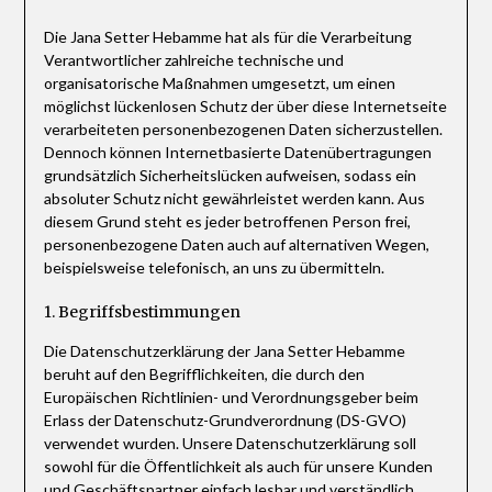
Die Jana Setter Hebamme hat als für die Verarbeitung
Verantwortlicher zahlreiche technische und
organisatorische Maßnahmen umgesetzt, um einen
möglichst lückenlosen Schutz der über diese Internetseite
verarbeiteten personenbezogenen Daten sicherzustellen.
Dennoch können Internetbasierte Datenübertragungen
grundsätzlich Sicherheitslücken aufweisen, sodass ein
absoluter Schutz nicht gewährleistet werden kann. Aus
diesem Grund steht es jeder betroffenen Person frei,
personenbezogene Daten auch auf alternativen Wegen,
beispielsweise telefonisch, an uns zu übermitteln.
1. Begriffsbestimmungen
Die Datenschutzerklärung der Jana Setter Hebamme
beruht auf den Begrifflichkeiten, die durch den
Europäischen Richtlinien- und Verordnungsgeber beim
Erlass der Datenschutz-Grundverordnung (DS-GVO)
verwendet wurden. Unsere Datenschutzerklärung soll
sowohl für die Öffentlichkeit als auch für unsere Kunden
und Geschäftspartner einfach lesbar und verständlich