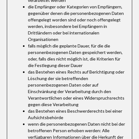
verarbeitet werden
die Empfänger oder Kategorien von Empfängern,
gegenüber denen die personenbezogenen Daten
offengelegt worden sind oder noch offengelegt
werden, insbesondere bei Empfängern in
Drittländern oder bei internationalen
Organisationen
falls möglich die geplante Dauer, für die die
personenbezogenen Daten gespeichert werden,
oder, falls dies nicht möglich ist, die Kriterien für
die Festlegung dieser Dauer
das Bestehen eines Rechts auf Berichtigung oder
Löschung der sie betreffenden
personenbezogenen Daten oder auf
Einschränkung der Verarbeitung durch den
Verantwortlichen oder eines Widerspruchsrechts
gegen diese Verarbeitung
das Bestehen eines Beschwerderechts bei einer
Aufsichtsbehörde
wenn die personenbezogenen Daten nicht bei der
betroffenen Person erhoben werden: Alle
verfügbaren Informationen über die Herkunft der