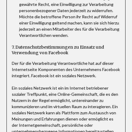
gewährte Recht, eine Einwilligung zur Verarbeitung
personenbezogener Daten jederzeit zu widerrufen.
Möchte die betroffene Person ihr Recht auf Widerruf
einer Einwilligung geltend machen, kann sie sich hierzu
jederzeit an einen Mitarbeiter des für die Verarbeitung
Verantwortlichen wenden.
7. Datenschutzbestimmungen zu Einsatz und
Verwendung von Facebook
Der für die Verarbeitung Verantwortliche hat auf dieser
Internetseite Komponenten des Unternehmens Facebook
integriert. Facebook ist ein soziales Netzwerk.
Ein soziales Netzwerk ist ein im Internet betriebener
sozialer Treffpunkt, eine Online-Gemeinschaft, die es den
Nutzern in der Regel ermöglicht, untereinander zu
kommunizieren und im virtuellen Raum zu interagieren. Ein
soziales Netzwerk kann als Plattform zum Austausch von
Meinungen und Erfahrungen dienen oder ermöglicht es
der Internetgemeinschaft, persönliche oder
unternehmensbezogene Informationen bereitzustellen.