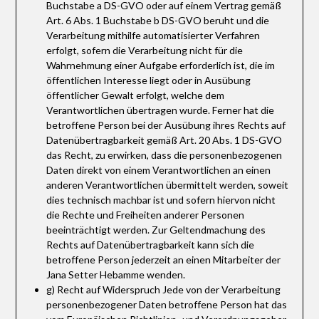
Buchstabe a DS-GVO oder auf einem Vertrag gemäß
Art. 6 Abs. 1 Buchstabe b DS-GVO beruht und die
Verarbeitung mithilfe automatisierter Verfahren
erfolgt, sofern die Verarbeitung nicht für die
Wahrnehmung einer Aufgabe erforderlich ist, die im
öffentlichen Interesse liegt oder in Ausübung
öffentlicher Gewalt erfolgt, welche dem
Verantwortlichen übertragen wurde. Ferner hat die
betroffene Person bei der Ausübung ihres Rechts auf
Datenübertragbarkeit gemäß Art. 20 Abs. 1 DS-GVO
das Recht, zu erwirken, dass die personenbezogenen
Daten direkt von einem Verantwortlichen an einen
anderen Verantwortlichen übermittelt werden, soweit
dies technisch machbar ist und sofern hiervon nicht
die Rechte und Freiheiten anderer Personen
beeinträchtigt werden. Zur Geltendmachung des
Rechts auf Datenübertragbarkeit kann sich die
betroffene Person jederzeit an einen Mitarbeiter der
Jana Setter Hebamme wenden.
g) Recht auf Widerspruch Jede von der Verarbeitung
personenbezogener Daten betroffene Person hat das