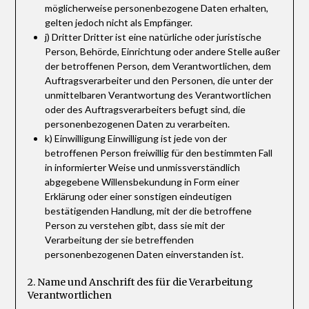
möglicherweise personenbezogene Daten erhalten,
gelten jedoch nicht als Empfänger.
j) Dritter Dritter ist eine natürliche oder juristische
Person, Behörde, Einrichtung oder andere Stelle außer
der betroffenen Person, dem Verantwortlichen, dem
Auftragsverarbeiter und den Personen, die unter der
unmittelbaren Verantwortung des Verantwortlichen
oder des Auftragsverarbeiters befugt sind, die
personenbezogenen Daten zu verarbeiten.
k) Einwilligung Einwilligung ist jede von der
betroffenen Person freiwillig für den bestimmten Fall
in informierter Weise und unmissverständlich
abgegebene Willensbekundung in Form einer
Erklärung oder einer sonstigen eindeutigen
bestätigenden Handlung, mit der die betroffene
Person zu verstehen gibt, dass sie mit der
Verarbeitung der sie betreffenden
personenbezogenen Daten einverstanden ist.
2. Name und Anschrift des für die Verarbeitung
Verantwortlichen