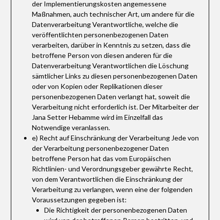
der Implementierungskosten angemessene
Maßnahmen, auch technischer Art, um andere für die
Datenverarbeitung Verantwortliche, welche die
veröffentlichten personenbezogenen Daten
verarbeiten, darüber in Kenntnis zu setzen, dass die
betroffene Person von diesen anderen für die
Datenverarbeitung Verantwortlichen die Löschung
sämtlicher Links zu diesen personenbezogenen Daten
oder von Kopien oder Replikationen dieser
personenbezogenen Daten verlangt hat, soweit die
Verarbeitung nicht erforderlich ist. Der Mitarbeiter der
Jana Setter Hebamme wird im Einzelfall das
Notwendige veranlassen.
e) Recht auf Einschränkung der Verarbeitung Jede von
der Verarbeitung personenbezogener Daten
betroffene Person hat das vom Europäischen
Richtlinien- und Verordnungsgeber gewährte Recht,
von dem Verantwortlichen die Einschränkung der
Verarbeitung zu verlangen, wenn eine der folgenden
Voraussetzungen gegeben ist:
Die Richtigkeit der personenbezogenen Daten