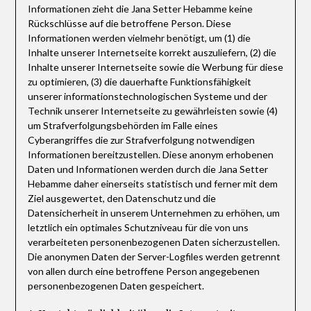
Informationen zieht die Jana Setter Hebamme keine
Rückschlüsse auf die betroffene Person. Diese
Informationen werden vielmehr benötigt, um (1) die
Inhalte unserer Internetseite korrekt auszuliefern, (2) die
Inhalte unserer Internetseite sowie die Werbung für diese
zu optimieren, (3) die dauerhafte Funktionsfähigkeit
unserer informationstechnologischen Systeme und der
Technik unserer Internetseite zu gewährleisten sowie (4)
um Strafverfolgungsbehörden im Falle eines
Cyberangriffes die zur Strafverfolgung notwendigen
Informationen bereitzustellen. Diese anonym erhobenen
Daten und Informationen werden durch die Jana Setter
Hebamme daher einerseits statistisch und ferner mit dem
Ziel ausgewertet, den Datenschutz und die
Datensicherheit in unserem Unternehmen zu erhöhen, um
letztlich ein optimales Schutzniveau für die von uns
verarbeiteten personenbezogenen Daten sicherzustellen.
Die anonymen Daten der Server-Logfiles werden getrennt
von allen durch eine betroffene Person angegebenen
personenbezogenen Daten gespeichert.