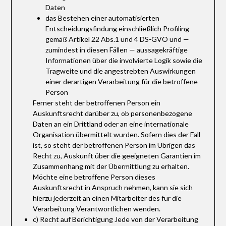
Daten
das Bestehen einer automatisierten
Entscheidungsfindung einschließlich Profiling
gemäß Artikel 22 Abs.1 und 4 DS-GVO und —
zumindest in diesen Fällen — aussagekräftige
Informationen über die involvierte Logik sowie die
Tragweite und die angestrebten Auswirkungen
einer derartigen Verarbeitung für die betroffene
Person
Ferner steht der betroffenen Person ein
Auskunftsrecht darüber zu, ob personenbezogene
Daten an ein Drittland oder an eine internationale
Organisation übermittelt wurden. Sofern dies der Fall
ist, so steht der betroffenen Person im Übrigen das
Recht zu, Auskunft über die geeigneten Garantien im
Zusammenhang mit der Übermittlung zu erhalten.
Möchte eine betroffene Person dieses
Auskunftsrecht in Anspruch nehmen, kann sie sich
hierzu jederzeit an einen Mitarbeiter des für die
Verarbeitung Verantwortlichen wenden.
c) Recht auf Berichtigung Jede von der Verarbeitung