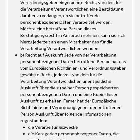
Verordnungsgeber eingeräumte Recht, von dem für
die Verarbeitung Verantwortlichen eine Bestätigung
darüber zu verlangen, ob sie betreffende
personenbezogene Daten verarbeitet werden.
Möchte eine betroffene Person dieses
Bestätigungsrecht in Anspruch nehmen, kann sie sich
hierzu jederzeit an einen Mitarbeiter des für die
Verarbeitung Verantwortlichen wenden.
b) Recht auf Auskunft Jede von der Verarbeitung
personenbezogener Daten betroffene Person hat das
vom Europäischen Richtlinien- und Verordnungsgeber
gewährte Recht, jederzeit von dem für die
Verarbeitung Verantwortlichen unentgeltliche
Auskunft über die zu seiner Person gespeicherten
personenbezogenen Daten und eine Kopie dieser
Auskunft zu erhalten. Ferner hat der Europäische
Richtlinien- und Verordnungsgeber der betroffenen
Person Auskunft über folgende Informationen
zugestanden:
die Verarbeitungszwecke
die Kategorien personenbezogener Daten, die