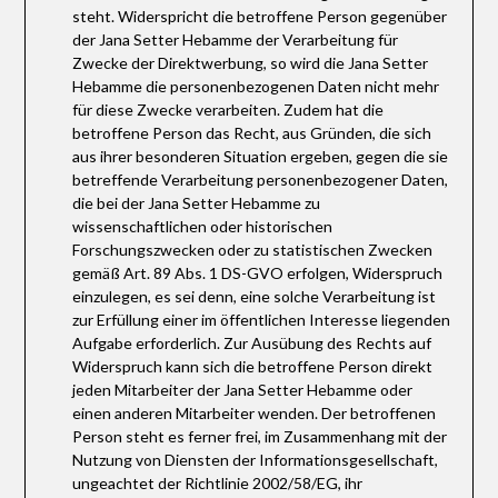
steht. Widerspricht die betroffene Person gegenüber
der Jana Setter Hebamme der Verarbeitung für
Zwecke der Direktwerbung, so wird die Jana Setter
Hebamme die personenbezogenen Daten nicht mehr
für diese Zwecke verarbeiten. Zudem hat die
betroffene Person das Recht, aus Gründen, die sich
aus ihrer besonderen Situation ergeben, gegen die sie
betreffende Verarbeitung personenbezogener Daten,
die bei der Jana Setter Hebamme zu
wissenschaftlichen oder historischen
Forschungszwecken oder zu statistischen Zwecken
gemäß Art. 89 Abs. 1 DS-GVO erfolgen, Widerspruch
einzulegen, es sei denn, eine solche Verarbeitung ist
zur Erfüllung einer im öffentlichen Interesse liegenden
Aufgabe erforderlich. Zur Ausübung des Rechts auf
Widerspruch kann sich die betroffene Person direkt
jeden Mitarbeiter der Jana Setter Hebamme oder
einen anderen Mitarbeiter wenden. Der betroffenen
Person steht es ferner frei, im Zusammenhang mit der
Nutzung von Diensten der Informationsgesellschaft,
ungeachtet der Richtlinie 2002/58/EG, ihr