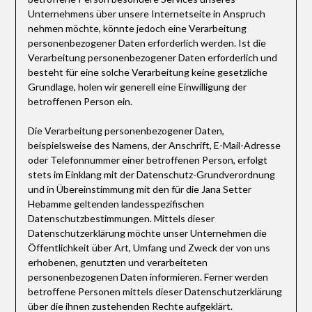
Unternehmens über unsere Internetseite in Anspruch
nehmen möchte, könnte jedoch eine Verarbeitung
personenbezogener Daten erforderlich werden. Ist die
Verarbeitung personenbezogener Daten erforderlich und
besteht für eine solche Verarbeitung keine gesetzliche
Grundlage, holen wir generell eine Einwilligung der
betroffenen Person ein.
Die Verarbeitung personenbezogener Daten,
beispielsweise des Namens, der Anschrift, E-Mail-Adresse
oder Telefonnummer einer betroffenen Person, erfolgt
stets im Einklang mit der Datenschutz-Grundverordnung
und in Übereinstimmung mit den für die Jana Setter
Hebamme geltenden landesspezifischen
Datenschutzbestimmungen. Mittels dieser
Datenschutzerklärung möchte unser Unternehmen die
Öffentlichkeit über Art, Umfang und Zweck der von uns
erhobenen, genutzten und verarbeiteten
personenbezogenen Daten informieren. Ferner werden
betroffene Personen mittels dieser Datenschutzerklärung
über die ihnen zustehenden Rechte aufgeklärt.