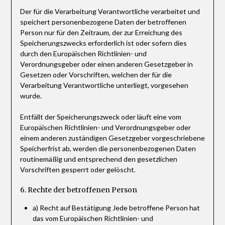
Der für die Verarbeitung Verantwortliche verarbeitet und
speichert personenbezogene Daten der betroffenen
Person nur für den Zeitraum, der zur Erreichung des
Speicherungszwecks erforderlich ist oder sofern dies
durch den Europäischen Richtlinien- und
Verordnungsgeber oder einen anderen Gesetzgeber in
Gesetzen oder Vorschriften, welchen der für die
Verarbeitung Verantwortliche unterliegt, vorgesehen
wurde.
Entfällt der Speicherungszweck oder läuft eine vom
Europäischen Richtlinien- und Verordnungsgeber oder
einem anderen zuständigen Gesetzgeber vorgeschriebene
Speicherfrist ab, werden die personenbezogenen Daten
routinemäßig und entsprechend den gesetzlichen
Vorschriften gesperrt oder gelöscht.
6. Rechte der betroffenen Person
a) Recht auf Bestätigung Jede betroffene Person hat
das vom Europäischen Richtlinien- und