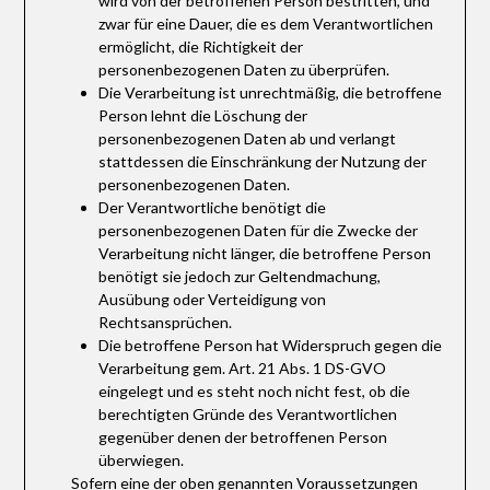
wird von der betroffenen Person bestritten, und
zwar für eine Dauer, die es dem Verantwortlichen
ermöglicht, die Richtigkeit der
personenbezogenen Daten zu überprüfen.
Die Verarbeitung ist unrechtmäßig, die betroffene
Person lehnt die Löschung der
personenbezogenen Daten ab und verlangt
stattdessen die Einschränkung der Nutzung der
personenbezogenen Daten.
Der Verantwortliche benötigt die
personenbezogenen Daten für die Zwecke der
Verarbeitung nicht länger, die betroffene Person
benötigt sie jedoch zur Geltendmachung,
Ausübung oder Verteidigung von
Rechtsansprüchen.
Die betroffene Person hat Widerspruch gegen die
Verarbeitung gem. Art. 21 Abs. 1 DS-GVO
eingelegt und es steht noch nicht fest, ob die
berechtigten Gründe des Verantwortlichen
gegenüber denen der betroffenen Person
überwiegen.
Sofern eine der oben genannten Voraussetzungen