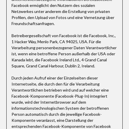
Facebook ermöglicht den Nutzern des sozialen
Netzwerkes unter anderem die Erstellung von privaten
Profilen, den Upload von Fotos und eine Vernetzung über
Freundschaftsanfragen.
Betreibergesellschaft von Facebook ist die Facebook, Inc.,
1 Hacker Way, Menlo Park, CA 94025, USA. Für die
Verarbeitung personenbezogener Daten Verantwortlicher
ist, wenn eine betroffene Person außerhalb der USA oder
Kanada lebt, die Facebook Ireland Ltd., 4 Grand Canal
Square, Grand Canal Harbour, Dublin 2, Ireland.
Durch jeden Aufruf einer der Einzelseiten dieser
Internetseite, die durch den für die Verarbeitung
Verantwortlichen betrieben wird und auf welcher eine
Facebook-Komponente (Facebook-Plug-In) integriert
wurde, wird der Internetbrowser auf dem
informationstechnologischen System der betroffenen
Person automatisch durch die jeweilige Facebook-
Komponente veranlasst, eine Darstellung der
entsprechenden Facebook-Komponente von Facebook