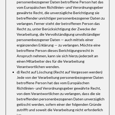
personenbezogener Daten betroffene Person hat das
vom Europäischen Richtlinien- und Verordnungsgeber
gewährte Recht, die unverzügliche Berichtigung sie
betreffender unrichtiger personenbezogener Daten zu
verlangen. Ferner steht der betroffenen Person das
Recht zu, unter Berücksichtigung der Zwecke der
Verarbeitung, die Vervollständigung unvollständiger
personenbezogener Daten — auch mittels einer
ergänzenden Erklärung — zu verlangen. Möchte eine
betroffene Person dieses Berichtigungsrecht in
Anspruch nehmen, kann sie sich hierzu jederzeit an
einen Mitarbeiter des für die Verarbeitung
Verantwortlichen wenden.
d) Recht auf Löschung (Recht auf Vergessen werden)
Jede von der Verarbeitung personenbezogener Daten
betroffene Person hat das vom Europäischen
Richtlinien- und Verordnungsgeber gewährte Recht,
von dem Verantwortlichen zu verlangen, dass die sie
betreffenden personenbezogenen Daten unverzüglich
gelöscht werden, sofern einer der folgenden Gründe
zutrifft und soweit die Verarbeitung nicht erforderlich