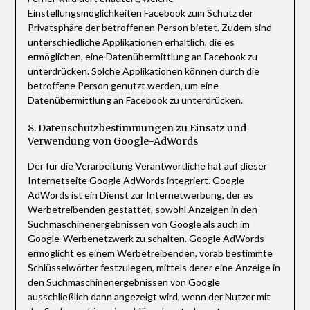
Einstellungsmöglichkeiten Facebook zum Schutz der
Privatsphäre der betroffenen Person bietet. Zudem sind
unterschiedliche Applikationen erhältlich, die es
ermöglichen, eine Datenübermittlung an Facebook zu
unterdrücken. Solche Applikationen können durch die
betroffene Person genutzt werden, um eine
Datenübermittlung an Facebook zu unterdrücken.
8. Datenschutzbestimmungen zu Einsatz und
Verwendung von Google-AdWords
Der für die Verarbeitung Verantwortliche hat auf dieser
Internetseite Google AdWords integriert. Google
AdWords ist ein Dienst zur Internetwerbung, der es
Werbetreibenden gestattet, sowohl Anzeigen in den
Suchmaschinenergebnissen von Google als auch im
Google-Werbenetzwerk zu schalten. Google AdWords
ermöglicht es einem Werbetreibenden, vorab bestimmte
Schlüsselwörter festzulegen, mittels derer eine Anzeige in
den Suchmaschinenergebnissen von Google
ausschließlich dann angezeigt wird, wenn der Nutzer mit