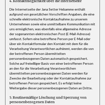
4. Kontaktmöglichkeit über die Internetseite
Die Internetseite der Jana Setter Hebamme enthält
aufgrund von gesetzlichen Vorschriften Angaben, die eine
schnelle elektronische Kontaktaufnahme zu unserem
Unternehmen sowie eine unmittelbare Kommunikation mit
uns ermöglichen, was ebenfalls eine allgemeine Adresse
der sogenannten elektronischen Post (E-Mail-Adresse)
umfasst. Sofern eine betroffene Person per E-Mail oder
über ein Kontaktformular den Kontakt mit dem für die
Verarbeitung Verantwortlichen aufnimmt, werden die von
der betroffenen Person übermittelten
personenbezogenen Daten automatisch gespeichert.
Solche auf freiwilliger Basis von einer betroffenen Person
an den für die Verarbeitung Verantwortlichen
übermittelten personenbezogenen Daten werden für
Zwecke der Bearbeitung oder der Kontaktaufnahme zur
betroffenen Person gespeichert. Es erfolgt keine
Weitergabe dieser personenbezogenen Daten an Dritte.
5. Routinemäßige Löschung und Sperrung von
personenbezogenen Daten