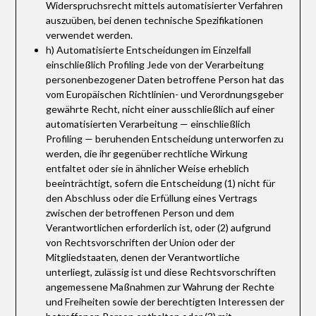
Widerspruchsrecht mittels automatisierter Verfahren
auszuüben, bei denen technische Spezifikationen
verwendet werden.
h) Automatisierte Entscheidungen im Einzelfall
einschließlich Profiling Jede von der Verarbeitung
personenbezogener Daten betroffene Person hat das
vom Europäischen Richtlinien- und Verordnungsgeber
gewährte Recht, nicht einer ausschließlich auf einer
automatisierten Verarbeitung — einschließlich
Profiling — beruhenden Entscheidung unterworfen zu
werden, die ihr gegenüber rechtliche Wirkung
entfaltet oder sie in ähnlicher Weise erheblich
beeinträchtigt, sofern die Entscheidung (1) nicht für
den Abschluss oder die Erfüllung eines Vertrags
zwischen der betroffenen Person und dem
Verantwortlichen erforderlich ist, oder (2) aufgrund
von Rechtsvorschriften der Union oder der
Mitgliedstaaten, denen der Verantwortliche
unterliegt, zulässig ist und diese Rechtsvorschriften
angemessene Maßnahmen zur Wahrung der Rechte
und Freiheiten sowie der berechtigten Interessen der