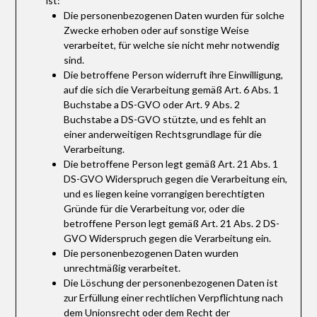
ist:
Die personenbezogenen Daten wurden für solche
Zwecke erhoben oder auf sonstige Weise
verarbeitet, für welche sie nicht mehr notwendig
sind.
Die betroffene Person widerruft ihre Einwilligung,
auf die sich die Verarbeitung gemäß Art. 6 Abs. 1
Buchstabe a DS-GVO oder Art. 9 Abs. 2
Buchstabe a DS-GVO stützte, und es fehlt an
einer anderweitigen Rechtsgrundlage für die
Verarbeitung.
Die betroffene Person legt gemäß Art. 21 Abs. 1
DS-GVO Widerspruch gegen die Verarbeitung ein,
und es liegen keine vorrangigen berechtigten
Gründe für die Verarbeitung vor, oder die
betroffene Person legt gemäß Art. 21 Abs. 2 DS-
GVO Widerspruch gegen die Verarbeitung ein.
Die personenbezogenen Daten wurden
unrechtmäßig verarbeitet.
Die Löschung der personenbezogenen Daten ist
zur Erfüllung einer rechtlichen Verpflichtung nach
dem Unionsrecht oder dem Recht der