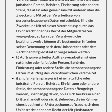
juristische Person, Behörde, Einrichtung oder andere
Stelle, die allein oder gemeinsam mit anderen über die
Zwecke und Mittel der Verarbeitung von
personenbezogenen Daten entscheidet. Sind die
Zwecke und Mittel dieser Verarbeitung durch das
Unionsrecht oder das Recht der Mitgliedstaaten
vorgegeben, so kann der Verantwortliche
beziehungsweise können die bestimmten Kriterien
seiner Benennung nach dem Unionsrecht oder dem
Recht der Mitgliedstaaten vorgesehen werden.
h) Auftragsverarbeiter Auftragsverarbeiter ist eine
natürliche oder juristische Person, Behörde,
Einrichtung oder andere Stelle, die personenbezogene
Daten im Auftrag des Verantwortlichen verarbeitet.
i) Empfänger Empfänger ist eine natürliche oder
juristische Person, Behörde, Einrichtung oder andere
Stelle, der personenbezogene Daten offengelegt
werden, unabhängig davon, ob es sich bei ihr um einen
Dritten handelt oder nicht. Behörden, die im Rahmen
eines bestimmten Untersuchungsauftrags nach dem
Unionsrecht oder dem Recht der Mitgliedstaaten