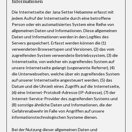
Informationen
Die Internetseite der Jana Setter Hebamme erfasst mit
jedem Aufruf der Internetseite durch eine betroffene
Person oder ein automatisiertes System eine Reihe von
allgemeinen Daten und Informationen. Diese allgemeinen
Daten und Informationen werden in den Logfiles des
Servers gespeichert. Erfasst werden können die (1)
verwendeten Browsertypen und Versionen, (2) das vom
zugreifenden System verwendete Betriebssystem, (3) die
Internetseite, von welcher ein zugreifendes System auf
unsere Internetseite gelangt (sogenannte Referrer), (4)
die Unterwebseiten, welche über ein zugreifendes System
auf unserer Internetseite angesteuert werden, (5) das
Datum und die Uhrzeit eines Zugriffs auf die Internetseite,
(6) eine Internet-Protokoll-Adresse (IP-Adresse), (7) der
Internet-Service-Provider des zugreifenden Systems und
(8) sonstige ähnliche Daten und Informationen, die der
Gefahrenabwehr im Falle von Angriffen auf unsere
informationstechnologischen Systeme dienen.
Bei der Nutzung dieser allgemeinen Daten und