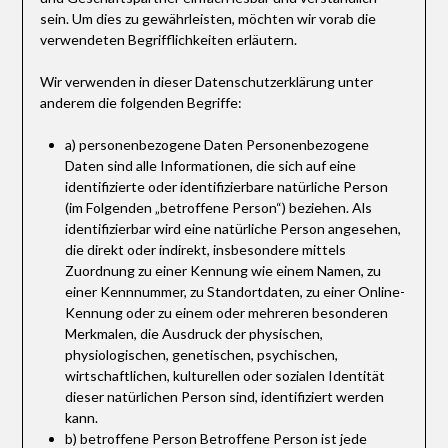
sein. Um dies zu gewährleisten, möchten wir vorab die
verwendeten Begrifflichkeiten erläutern.
Wir verwenden in dieser Datenschutzerklärung unter
anderem die folgenden Begriffe:
a) personenbezogene Daten Personenbezogene
Daten sind alle Informationen, die sich auf eine
identifizierte oder identifizierbare natürliche Person
(im Folgenden „betroffene Person“) beziehen. Als
identifizierbar wird eine natürliche Person angesehen,
die direkt oder indirekt, insbesondere mittels
Zuordnung zu einer Kennung wie einem Namen, zu
einer Kennnummer, zu Standortdaten, zu einer Online-
Kennung oder zu einem oder mehreren besonderen
Merkmalen, die Ausdruck der physischen,
physiologischen, genetischen, psychischen,
wirtschaftlichen, kulturellen oder sozialen Identität
dieser natürlichen Person sind, identifiziert werden
kann.
b) betroffene Person Betroffene Person ist jede